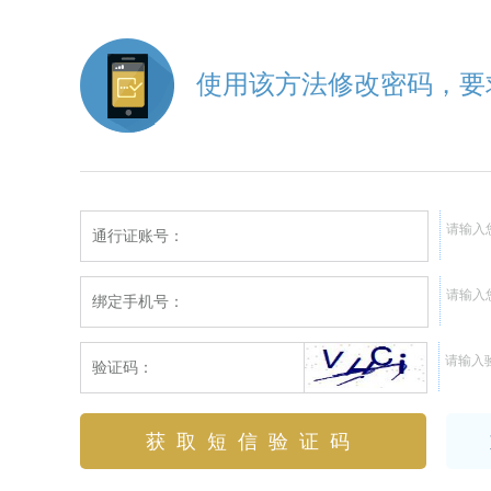
使用该方法修改密码，要
请输入
通行证账号：
请输入
绑定手机号：
请输入
验证码：